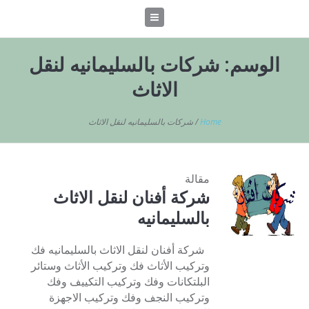
الوسم:
شركات بالسليمانيه لنقل
الاثاث
Home
/
شركات بالسليمانيه لنقل الاثاث
مقالة
شركة أفنان لنقل الاثاث
بالسليمانيه
شركة أفنان لنقل الاثاث بالسليمانيه فك
وتركيب الأثاث فك وتركيب الأثاث وستائر
البلتكانات وفك وتركيب التكييف وفك
وتركيب النجف وفك وتركيب الاجهزة