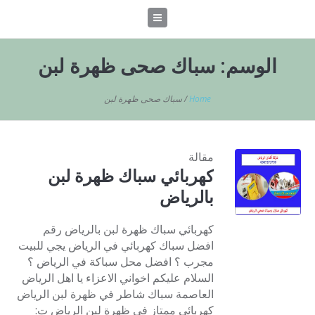
الوسم:
سباك صحى ظهرة لبن
Home
/
سباك صحى ظهرة لبن
مقالة
كهربائي سباك ظهرة لبن
بالرياض
كهربائي سباك ظهرة لبن بالرياض رقم
افضل سباك كهربائي في الرياض يجي للبيت
مجرب ؟ افضل محل سباكة في الرياض ؟
السلام عليكم اخواني الاعزاء يا اهل الرياض
العاصمة سباك شاطر في ظهرة لبن الرياض
كهربائي ممتاز في ظهرة لبن الرياض ت: