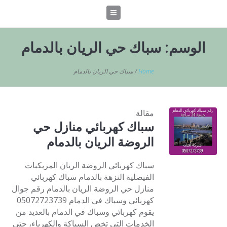
الوسم:
سباك حي الريان بالدمام
Home
/
سباك حي الريان بالدمام
مقالة
سباك كهربائي منازل حي
الروضة الريان بالدمام
سباك كهربائي الروضة الريان المريكبات
الفيصلية النزهة بالدمام سباك كهربائي
منازل حي الروضة الريان بالدمام رقم جوال
كهربائي وسباك في الدمام 05072723739
يقوم كهربائي وسباك في الدمام بالعديد من
الخدمات التي تخص السباكة والكهرباء، حتى