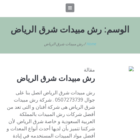
الوسم:
رش مبيدات شرق الرياض
Home
/
رش مبيدات شرق الرياض
مقالة
رش مبيدات شرق الرياض
رش مبيدات شرق الرياض اتصل بنا على
جوال 0507273739 . شركة رش مبيدات
شرق الرياض هى شركة أفنان و التى تعد من
أفضل شركات رش المبيدات بالمملكة
العربية السعودية و خاصة شرق الرياض. لأن
شركتنا تتميز بأن لديها أحدث أنواع المعدات و
أفضل مواد المبيدات المستخدمه في إبادة