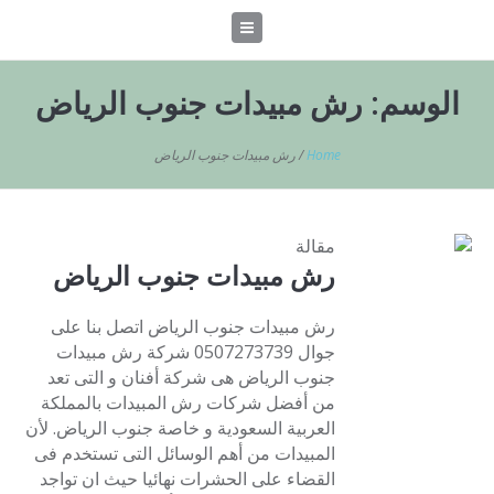
الوسم:
رش مبيدات جنوب الرياض
Home
/
رش مبيدات جنوب الرياض
مقالة
رش مبيدات جنوب الرياض
رش مبيدات جنوب الرياض اتصل بنا على
جوال 0507273739 شركة رش مبيدات
جنوب الرياض هى شركة أفنان و التى تعد
من أفضل شركات رش المبيدات بالمملكة
العربية السعودية و خاصة جنوب الرياض. لأن
المبيدات من أهم الوسائل التى تستخدم فى
القضاء على الحشرات نهائيا حيث ان تواجد