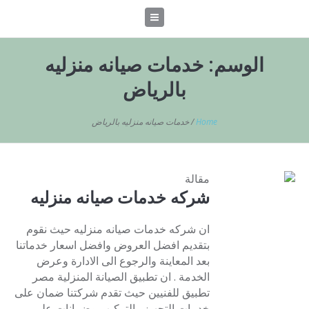
الوسم:
خدمات صيانه منزليه
بالرياض
Home
/
خدمات صيانه منزليه بالرياض
مقالة
شركه خدمات صيانه منزليه
ان شركه خدمات صيانه منزليه حيث نقوم
بتقديم افضل العروض وافضل اسعار خدماتنا
بعد المعاينة والرجوع الى الادارة وعرض
الخدمة . ان تطبيق الصيانة المنزلية مصر
تطبيق للفنيين حيث تقدم شركتنا ضمان على
خدمات التجهيز والتركيب وضمانات على