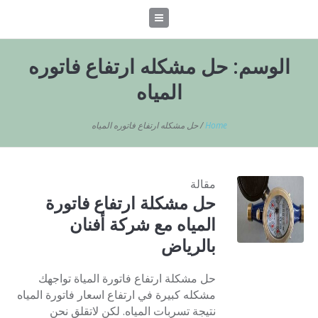
الوسم:
حل مشكله ارتفاع فاتوره
المياه
Home
/
حل مشكله ارتفاع فاتوره المياه
مقالة
حل مشكلة ارتفاع فاتورة
المياه مع شركة أفنان
بالرياض
حل مشكلة ارتفاع فاتورة المياة تواجهك
مشكله كبيرة في ارتفاع اسعار فاتورة المياه
نتيجة تسربات المياه. لكن لاتقلق نحن