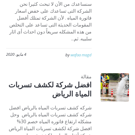
سنساعدك من الأن لا تبحث كثيرا نحن
الشركة التى تساعدك على خفض اسعار
فاتورة المياه . لأن الشركة تمتلك أفضل
المقومات الحديثة التى تساعد على التخلص
من هذه المشكله سريعاً دون احداث أى اثار
سلبيه. ثم...
4 مايو، 2020
by
wafaa magd
مقالة
افضل شركة لكشف تسربات
المياة الرياض
شركه كشف تسربات المياه بالرياض افضل
شركه كشف تسربات المياه بالرياض وحل
مشكله ارتفاع فاتوره المياه خصم 30%
افضل شركة لكشف تسربات المياة الرياض