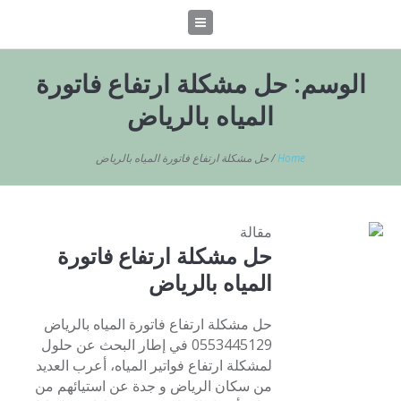
الوسم:
حل مشكلة ارتفاع فاتورة
المياه بالرياض
Home
/
حل مشكلة ارتفاع فاتورة المياه بالرياض
مقالة
حل مشكلة ارتفاع فاتورة
المياه بالرياض
حل مشكلة ارتفاع فاتورة المياه بالرياض
0553445129 في إطار البحث عن حلول
لمشكلة ارتفاع فواتير المياه، أعرب العديد
من سكان الرياض و جدة عن استيائهم من