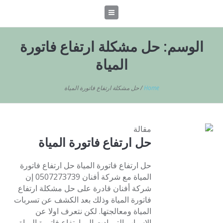
الوسم:
حل مشكلة ارتفاع فاتورة
المياة
Home
/
حل مشكلة ارتفاع فاتورة المياة
مقالة
حل ارتفاع فاتورة المياة
حل ارتفاع فاتورة المياة حل ارتفاع فاتورة
المياة مع شركة أفنان 0507273739 إن
شركة أفنان قادرة على حل مشكلة ارتفاع
فاتورة المياة وذلك بعد الكشف عن تسربات
المياة ومعالجتها. لكن نتعرف اولا عن
الاسباب التي ادت الي ارتفاع فاتورة المياة.