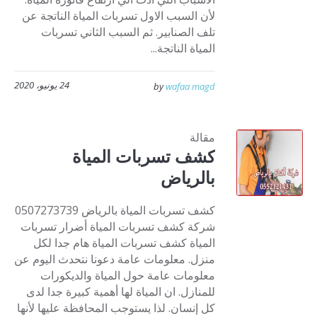
لأن السبب الاول تسربات المياة الناتجة عن
تلف الصنابير. ثم السبب الثاني تسربات
المياة الناتجة...
24 يونيو، 2020
by
wafaa magd
مقالة
كشف تسربات المياة
بالرياض
كشف تسربات المياة بالرياض 0507273739
شركة كشف تسربات المياة أضرار تسربات
المياة كشف تسربات المياة هام جدا لكل
منزل. معلومات عامة دعونا نتحدث اليوم عن
معلومات عامة حول المياة والديكورات
للمنازل. ان المياة لها أهمية كبيرة جدا لدى
كل إنسان. لذا يستوجب المحافظة عليها لأنها