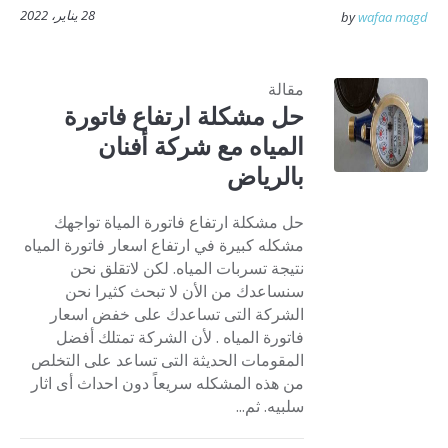
28 يناير، 2022
by
wafaa magd
مقالة
حل مشكلة ارتفاع فاتورة
المياه مع شركة أفنان
بالرياض
حل مشكلة ارتفاع فاتورة المياة تواجهك
مشكله كبيرة في ارتفاع اسعار فاتورة المياه
نتيجة تسربات المياه. لكن لاتقلق نحن
سنساعدك من الأن لا تبحث كثيرا نحن
الشركة التى تساعدك على خفض اسعار
فاتورة المياه . لأن الشركة تمتلك أفضل
المقومات الحديثة التى تساعد على التخلص
من هذه المشكله سريعاً دون احداث أى اثار
سلبيه. ثم...