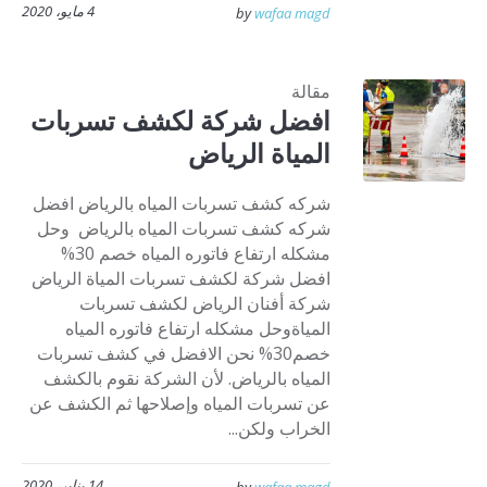
4 مايو، 2020
by
wafaa magd
مقالة
افضل شركة لكشف تسربات
المياة الرياض
شركه كشف تسربات المياه بالرياض افضل
شركه كشف تسربات المياه بالرياض وحل
مشكله ارتفاع فاتوره المياه خصم 30%
افضل شركة لكشف تسربات المياة الرياض
شركة أفنان الرياض لكشف تسربات
المياةوحل مشكله ارتفاع فاتوره المياه
خصم30% نحن الافضل في كشف تسربات
المياه بالرياض. لأن الشركة نقوم بالكشف
عن تسربات المياه وإصلاحها ثم الكشف عن
الخراب ولكن...
14 يناير، 2020