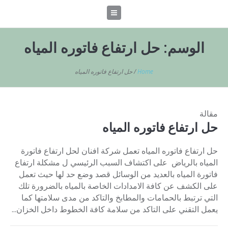
الوسم:
حل ارتفاع فاتوره المياه
Home
/
حل ارتفاع فاتوره المياه
مقالة
حل ارتفاع فاتوره المياه
حل ارتفاع فاتوره المياه تعمل شركة افنان لحل ارتفاع فاتورة
المياه بالرياض على اكتشاف السبب الرئيسي ل مشكلة ارتفاع
فاتورة المياه بالعديد من الوسائل قصد وضع حد لها حيث تعمل
على الكشف عن كافة الامدادات الخاصة بالمياه بالضرورة تلك
التي ترتبط بالحمامات والمطابخ والتاكد من مدى سلامتها كما
يعمل التقني على التاكد من سلامة كافة الخطوط داخل الخزان...