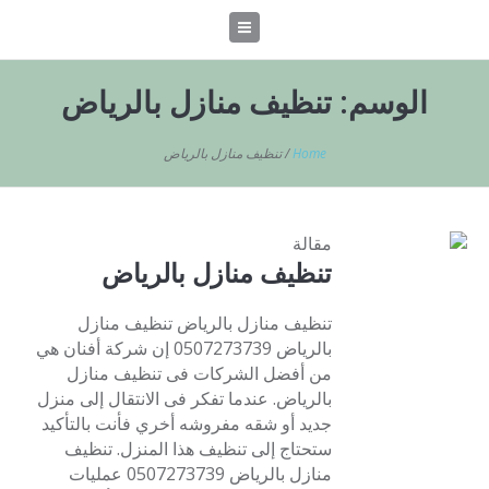
الوسم:
تنظيف منازل بالرياض
Home
/
تنظيف منازل بالرياض
مقالة
تنظيف منازل بالرياض
تنظيف منازل بالرياض تنظيف منازل
بالرياض 0507273739 إن شركة أفنان هي
من أفضل الشركات فى تنظيف منازل
بالرياض. عندما تفكر فى الانتقال إلى منزل
جديد أو شقه مفروشه أخري فأنت بالتأكيد
ستحتاج إلى تنظيف هذا المنزل. تنظيف
منازل بالرياض 0507273739 عمليات