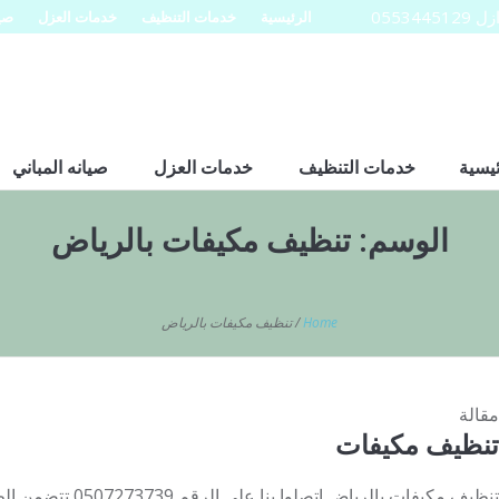
0553
الرئيسية
خدمات التنظيف
خدمات العزل
صيا
ئيسية
خدمات التنظيف
خدمات العزل
صيانه المباني
الوسم:
تنظيف مكيفات بالرياض
Home
/
تنظيف مكيفات بالرياض
مقالة
تنظيف مكيفات
تنظيف مكيفات بالرياض ا