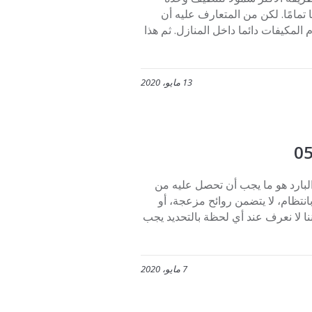
تمامًا. لكن من المتعارف عليه أن
 المكيفات دائما داخل المنازل. ثم هذا
13 مايو، 2020
 0507273739 ليس فقط الهواء البارد هو ما يجب أن تحصل عليه من
انتظام، لا يتضمن روائح مزعجة، أو
نا لا نعرف عند أي لحظة بالتحديد يجب
7 مايو، 2020