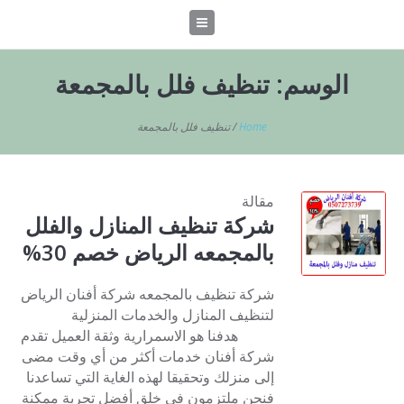
الوسم:
تنظيف فلل بالمجمعة
Home
/
تنظيف فلل بالمجمعة
مقالة
شركة تنظيف المنازل والفلل
بالمجمعه الرياض خصم 30%
شركة تنظيف بالمجمعه شركة أفنان الرياض
لتنظيف المنازل والخدمات المنزلية
هدفنا هو الاسمرارية وثقة العميل تقدم
شركة أفنان خدمات أكثر من أي وقت مضى
إلى منزلك وتحقيقا لهذه الغاية التي تساعدنا
فنحن ملتزمون في خلق أفضل تجربة ممكنة