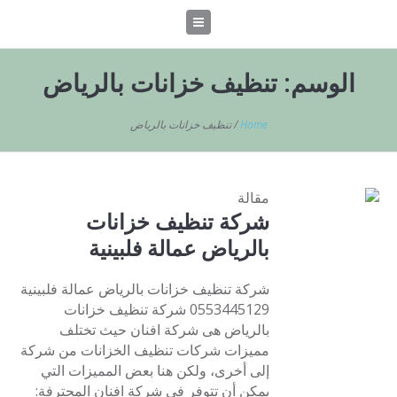
الوسم:
تنظيف خزانات بالرياض
Home
/
تنظيف خزانات بالرياض
مقالة
شركة تنظيف خزانات
بالرياض عمالة فلبينية
شركة تنظيف خزانات بالرياض عمالة فلبينية
0553445129 شركة تنظيف خزانات
بالرياض هى شركة افنان حيث تختلف
مميزات شركات تنظيف الخزانات من شركة
إلى أخرى، ولكن هنا بعض المميزات التي
يمكن أن تتوفر في شركة افنان المحترفة: