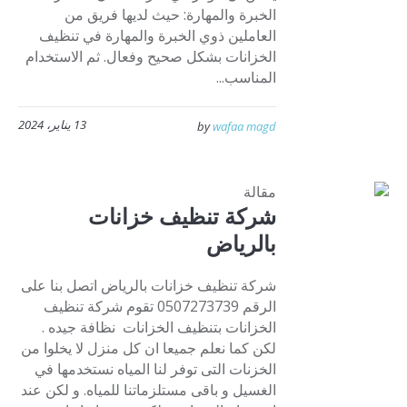
الخبرة والمهارة: حيث لديها فريق من
العاملين ذوي الخبرة والمهارة في تنظيف
الخزانات بشكل صحيح وفعال. ثم الاستخدام
المناسب...
13 يناير، 2024
by
wafaa magd
مقالة
شركة تنظيف خزانات
بالرياض
شركة تنظيف خزانات بالرياض اتصل بنا على
الرقم 0507273739 تقوم شركة تنظيف
الخزانات بتنظيف الخزانات نظافة جيده .
لكن كما نعلم جميعا ان كل منزل لا يخلوا من
الخزنات التى توفر لنا المياه نستخدمها في
الغسيل و باقى مستلزماتنا للمياه. و لكن عند