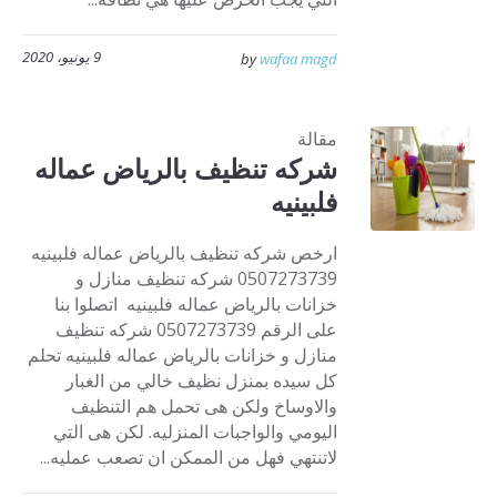
9 يونيو، 2020
by
wafaa magd
مقالة
شركه تنظيف بالرياض عماله
فلبينيه
ارخص شركه تنظيف بالرياض عماله فلبينيه
0507273739 شركه تنظيف منازل و
خزانات بالرياض عماله فلبينيه اتصلوا بنا
على الرقم 0507273739 شركه تنظيف
منازل و خزانات بالرياض عماله فلبينيه تحلم
كل سيده بمنزل نظيف خالي من الغبار
والاوساخ ولكن هى تحمل هم التنظيف
اليومي والواجبات المنزليه. لكن هى التي
لاتنتهي فهل من الممكن ان تصعب عمليه...