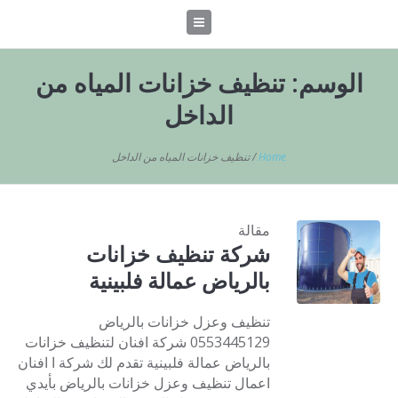
الوسم:
تنظيف خزانات المياه من
الداخل
Home
/
تنظيف خزانات المياه من الداخل
مقالة
شركة تنظيف خزانات
بالرياض عمالة فلبينية
تنظيف وعزل خزانات بالرياض
0553445129 شركة افنان لتنظيف خزانات
بالرياض عمالة فلبينية تقدم لك شركة ا افنان
اعمال تنظيف وعزل خزانات بالرياض بأيدي