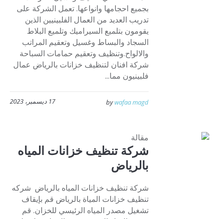
بجميع احجامها وانواعها. تعمل الشركة على
تدريب العديد من العمال الفلبينيين الذين
يقومون بتلميع السيراميك وتلميع البلاط
السجاد والبساط وغسيل وتعقيم المراتب
والالواح.وتنظيف وتعقيم حمامات السباحة
شركة افنان لتنظيف خزانات بالرياض عمال
فلبينيون مما...
17 ديسمبر، 2023
by
wafaa magd
مقالة
شركة تنظيف خزانات المياه
بالرياض
شركة تنظيف خزانات المياه بالرياض شركه
تنظيف خزانات المياة بالرياض قم بإيقاف
تشغيل مصدر المياه الرئيسي للخزان. قم