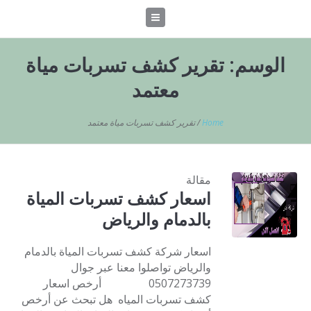
الوسم:
تقرير كشف تسربات مياة
معتمد
Home
/
تقرير كشف تسربات مياة معتمد
مقالة
اسعار كشف تسربات المياة
بالدمام والرياض
اسعار شركة كشف تسربات المياة بالدمام
والرياض تواصلوا معنا عبر جوال
0507273739 أرخص اسعار
كشف تسربات المياه هل تبحث عن أرخص