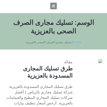
الوسم:
تسليك مجارى الصرف
الصحى بالعزيزية
Home
/
تسليك مجارى الصرف الصحى بالعزيزية
مقالة
طرق تسليك المجارى
المسدودة بالعزيزية
طرق تسليك المجارى المسدودة بالعزيزية:
شركة تسليك مجاري بالرياض | أفضل
شركات تسليك المجاري المطبخ والحمامات
بالعزيزية . أرخص أسعار تنظيف بيارات