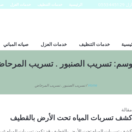
0553
الرئيسية
خدمات التنظيف
خدمات العزل
صيا
ئيسية
خدمات التنظيف
خدمات العزل
صيانه المباني
وسم:
تسريب الصنبور . تسريب المرحا
Home
/
تسريب الصنبور . تسريب المرحاض
مقالة
كشف تسربات المياه تحت الأرض بالقطيف
كشف تسربات المياه تحت الأرض بالقطيف قد تكون تسربات المياه غي