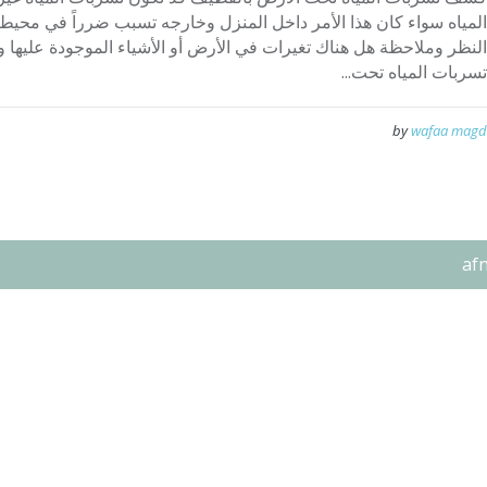
المياه سواء كان هذا الأمر داخل المنزل وخارجه تسبب ضرراً في محي
النظر وملاحظة هل هناك تغيرات في الأرض أو الأشياء الموجودة عليها و
تسربات المياه تحت...
by
wafaa magd
af