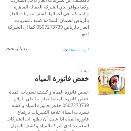
بالكشف عن تسريبات الغاز داخل المنازل.
وكما يتوافر لدي الشركة العمالة الماهرة
والمتمكنة في أعمالها. كشف تسربات الغاز
بالرياض لضمان السلامة كشف تسربات
الغاز بالرياض 0507273739 كما أن الشركة
لديها...
17 مايو، 2020
by
wafaa magd
مقالة
خفض فاتورة المياه
خفض فاتورة المياه و كشف تسربات المياة
خفض فاتورة المياه اتصلوا بنا على الرقم
0507273739 خفض فاتورة المياه و كشف
تسربات المياة علاقة التسربات بارتفاع
فاتورة المياه اذا عليك أن تطلع إلى الشركات
المعتمدة لدى شركة المياه وكشف المنزل