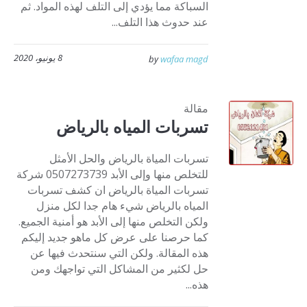
السباكة مما يؤدي إلى التلف لهذه المواد. ثم
عند حدوث هذا التلف...
8 يونيو، 2020
by
wafaa magd
مقالة
تسربات المياه بالرياض
تسربات المياة بالرياض والحل الأمثل
للتخلص منها وإلى الأبد 0507273739 شركة
تسربات المياة بالرياض ان كشف تسربات
المياه بالرياض شيء هام جدا لكل منزل
ولكن التخلص منها إلى الأبد هو أمنية الجميع.
كما حرصنا على عرض كل ماهو جديد إليكم
هذه المقالة. ولكن التي سنتحدث فيها عن
حل لكثير من المشاكل التي تواجهك ومن
هذه...