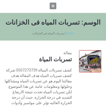
الوسم:
تسربات المياه فى الخزانات
Home
/
تسربات المياه فى الخزانات
مقالة
تسربات المياة
كشف تسرباات الميااة 0507273739 شركة
كشف تسربات المياه هدف المقالة هدف
مقالتنا اليوم هو عن تسربات المياه ومشاكلها
وحلولها ومعلومات عامة عن هذا الموضوع.
لكن تسربات المياه تحدث نتيجة الارتفاع
الشديد في درجة الحرارة. حيث أن درجة
الحرارة العاليه تؤثر على مواسير وأدوات