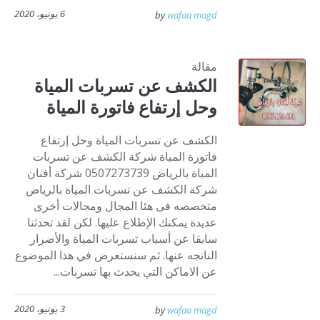
6 يونيو، 2020
by
wafaa magd
مقالة
الكشف عن تسربات المياة
وحل إرتفاع فاتورة المياة
الكشف عن تسربات المياة وحل إرتفاع
فاتورة المياة شركة الكشف عن تسربات
المياة بالرياض 0507273739 شركة أفنان
شركة الكشف عن تسربات المياة بالرياض
متخصصه فى هئا المجال ومجالات أخرى
عديدة يمكنك الإطلاع عليها. لكن لقد تحدثنا
سابقا عن أسباب تسربات المياة والأضرار
الناتجه عنها. ثم سنستعرض في هذا الموضوع
عن الاماكن التي يحدث بها تسربات...
3 يونيو، 2020
by
wafaa magd