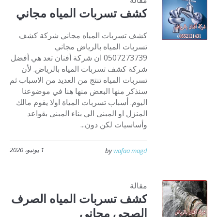
مقالة
كشف تسربات المياه مجاني
كشف تسربات المياه مجاني شركة كشف
تسربات المياه بالرياض مجاني
0507273739 ان شركة أفنان تعد هي أفضل
شركة كشف تسربات المياه بالرياض. لأن
تسربات المياه تنتج من العديد من الاسباب ثم
سنذكر منها البعض منها هنا في موضوعنا
اليوم. أسباب تسربات المياة اولا يقوم مالك
المنزل او المبنى الي بناء المبنى بقواعد
وأساسيات لكن دون...
1 يونيو، 2020
by
wafaa magd
مقالة
كشف تسربات المياه الصرف
الصحي مجاني