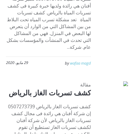
أفنان هي رائدة ولديها خبرة كبيرة فى كشف
تسربات المياة بالرياض. كشف تسربات
المياة تعد مشكلة تسرب المياه تحت البلاط
من بين المشاكل التي من الوارد أن يتعرض
لها البعض في المنزل. فهي من المشاكل
التي تحدث في المنشآت والمؤسسات بشكل
عام. شركة...
29 مايو، 2020
by
wafaa magd
مقالة
كشف تسربات الغاز بالرياض
كشف تسربات الغاز بالرياض 0507273739
إن شركة أفنان هي رائدة فى مجال كشف
تسربات الغاز بالرياض. لأن شركة أفنان
لكشف تسربات الغاز تستطيع أن تقوم