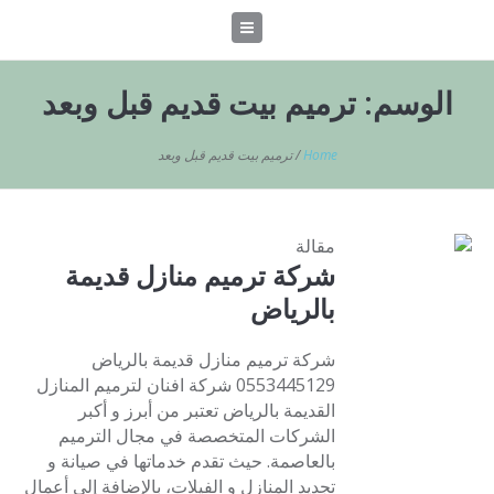
الوسم:
ترميم بيت قديم قبل وبعد
Home
/
ترميم بيت قديم قبل وبعد
مقالة
شركة ترميم منازل قديمة
بالرياض
شركة ترميم منازل قديمة بالرياض
0553445129 شركة افنان لترميم المنازل
القديمة بالرياض تعتبر من أبرز و أكبر
الشركات المتخصصة في مجال الترميم
بالعاصمة. حيث تقدم خدماتها في صيانة و
تجديد المنازل و الفيلات، بالإضافة إلى أعمال