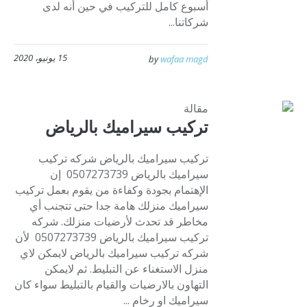
أسبوع كامل للتركيب في حين أنه لدى
شركاتنا...
15 يونيو، 2020
by
wafaa magd
مقالة
تركيب سيراميك بالرياض
تركيب سيراميك بالرياض شركه تركيب
سيراميك بالرياض 0507273739 إن
الإهتمام بجودة وكفاءة من يقوم بعمل تركيب
سيراميك منزلك هامة جدا حتى تتجنب أي
مخاطر قد تحدث لأرضيات منزلك. شركه
تركيب سيراميك بالرياض 0507273739 لأن
شركه تركيب سيراميك بالرياض لايمكن لاي
منزل الاستغناء عن التبليط. ثم لايمكن
التهاون بالارضيات والقيام بالتبليط سواء كان
سيراميك او رخام ...