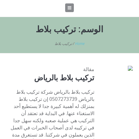
الوسم:
تركيب بلاط
Home
/
تركيب بلاط
مقالة
تركيب بلاط بالرياض
تركيب بلاط بالرياض شركة تركيب بلاط
بالرياض 0507273739 إن تركيب بلاط
بمنزلك له أهمية كبيرة جدا لا يستطيع أحد
الاستغناء عنها. في البداية قد تعتقد أن
التركيب هي عملية صعبه ولكنه سهل جدا
في تركيبه لدى أصحاب الخبرات في العمل
الذين يعملون في شركتنا. قد تستغرق مدة