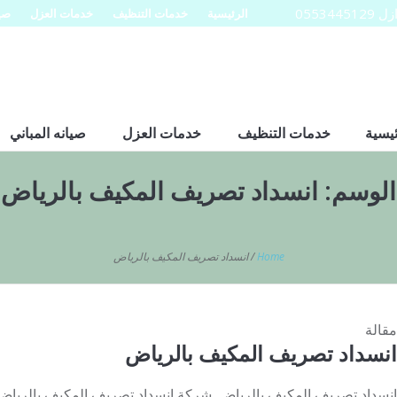
0553
الرئيسية
خدمات التنظيف
خدمات العزل
صيا
ئيسية
خدمات التنظيف
خدمات العزل
صيانه المباني
الوسم:
انسداد تصريف المكيف بالرياض
Home
/
انسداد تصريف المكيف بالرياض
مقالة
انسداد تصريف المكيف بالرياض
انسداد تصريف المكيف بالرياض شركة انسداد تصريف المكيف بالرياض