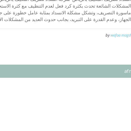
المشكلات الشائعة تحدث بكثرة كرد فعل لعدم التنظيف مع كثرة الاستخدا
ماسورة التصريف، وتشكل مشكلة الانسداد بمثابة عامل خطورة على ج
الجهاز، وعدم القدرة على التبريد، بجانب حدوث العديد من المشكلات الأ
by
wafaa magd
af