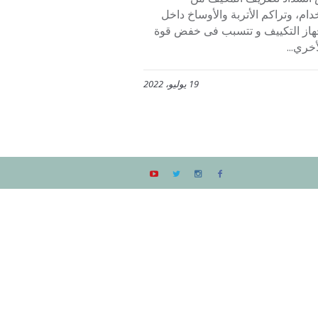
م، وتراكم الأتربة والأوساخ داخل
هاز التكييف و تتسبب فى خفض قوة
خري...
19 يوليو، 2022