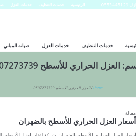
0553
الرئيسية
خدمات التنظيف
خدمات العزل
صيا
ئيسية
خدمات التنظيف
خدمات العزل
صيانه المباني
سم:
العزل الحراري للأسطح 0507273739
Home
/
العزل الحراري للأسطح 0507273739
مقالة
أسعار العزل الحراري للأسطح بالضهران
أسعار العزل الحراري للأسطح بالضهران شركة افنان لعزل الأسطح ب