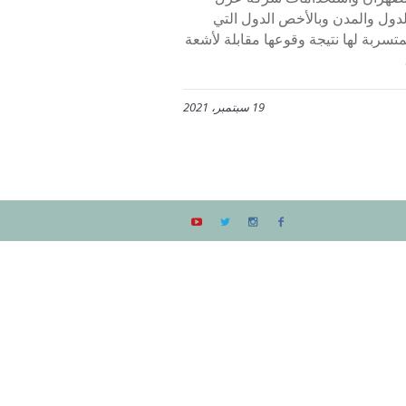
دول والمدن وبالأخص الدول التي
تسربة لها نتيجة وقوعها مقابلة لأشعة
19 سبتمبر، 2021