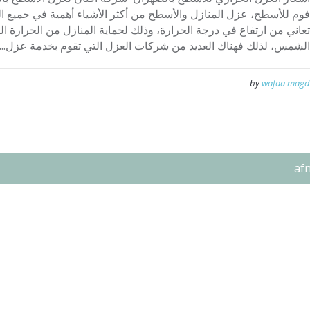
فوم للأسطح، عزل المنازل والأسطح من أكثر الأشياء أهمية في جميع ال
تعاني من ارتفاع في درجة الحرارة، وذلك لحماية المنازل من الحرارة الم
الشمس، لذلك فهناك العديد من شركات العزل التي تقوم بخدمة عزل...
by
wafaa magd
af