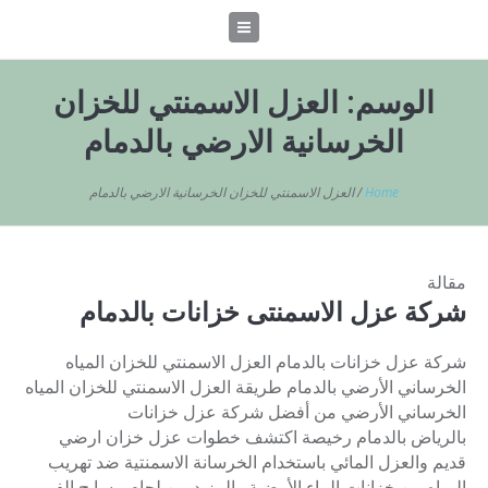
الوسم:
العزل الاسمنتي للخزان
الخرسانية الارضي بالدمام
Home
/
العزل الاسمنتي للخزان الخرسانية الارضي بالدمام
مقالة
شركة عزل الاسمنتى خزانات بالدمام
شركة عزل خزانات بالدمام العزل الاسمنتي للخزان المياه
الخرساني الأرضي بالدمام طريقة العزل الاسمنتي للخزان المياه
الخرساني الأرضي من أفضل شركة عزل خزانات
بالرياض بالدمام رخيصة اكتشف خطوات عزل خزان ارضي
قديم والعزل المائي باستخدام الخرسانة الاسمنتية ضد تهريب
المياه من خزانات الماء الأرضية والمزيد من لحام مسابح الفيبر