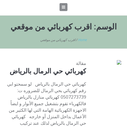
الوسم:
اقرب كهربائي من موقعي
Home
/
اقرب كهربائي من موقعي
مقالة
كهربائي حي الرمال بالرياض
كهربائي حي الرمال بالرياض لو سمحتو ابي
رقم كهربائي بحي الرمال للضروره ت:
0507273739 كهربائي منازل بالرياض
فالكهرباء تقوم بتشغيل جميع الأنوار و ايضاً
الاجهزة الكهربائية الهامة التي لها الكثير من
الأعمال بداخل المنزل أو خارجه كهربائي
حي الرمال بالرياض لذلك عند تركيب