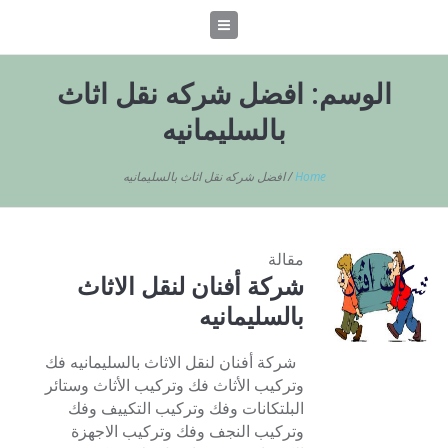
الوسم:
افضل شركه نقل اثاث
بالسليمانيه
Home
/
افضل شركه نقل اثاث بالسليمانيه
مقالة
شركة أفنان لنقل الاثاث
بالسليمانيه
شركة أفنان لنقل الاثاث بالسليمانيه فك
وتركيب الأثاث فك وتركيب الأثاث وستائر
البلتكانات وفك وتركيب التكييف وفك
وتركيب النجف وفك وتركيب الاجهزة