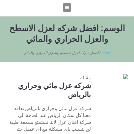
الوسم:
افضل شركه لعزل الاسطح
والعزل الحراري والمائي
Home
/
افضل شركه لعزل الاسطح والعزل الحراري والمائي
مقالة
شركه عزل مائي وحراري
بالرياض
شركه عزل مائي وحراري بالرياض تعاقد
معنا كل سكان الرياض عند الحاجة الى
شركة افنان عزل لاننا نستمتع بسمعة طيبة
لن نتسبب باى مشكلة مع اى عميل حتى