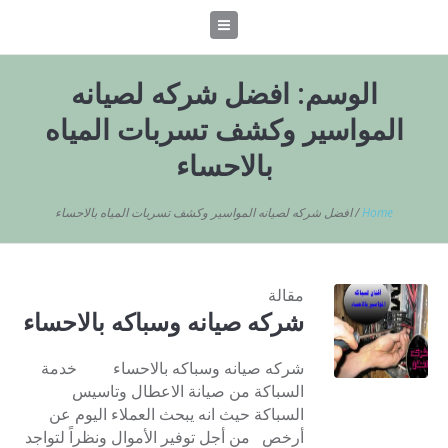
الوسم:
افضل شركه لصيانه
المواسير وكشف تسربات المياه
بالاحساء
Home
/
افضل شركه لصيانه المواسير وكشف تسربات المياه بالاحساء
مقالة
شركه صيانه وسباكه بالاحساء
شركه صيانه وسباكه بالاحساء خدمة
السباكة من صيانة الاعطال وتاسيس
السباكة حيث انه يبحث العملاء اليوم عن
أرخص من أجل توفير الأموال ونظراً لتواجد