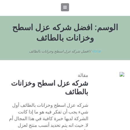
الوسم:
افضل شركه عزل اسطح
وخزانات بالطائف
Home
/
افضل شركه عزل اسطح وخزانات بالطائف
مقالة
شركه عزل اسطح وخزانات
بالطائف
شركه عزل اسطح وخزانات بالطائف أول
شيء يجب أن تفكر فيه هو ما إذا كانت
الشركة لديها خبرة كافية في هذا المجال أم
لا. حيث انه يتم تحديد أنسب منتج لعزل