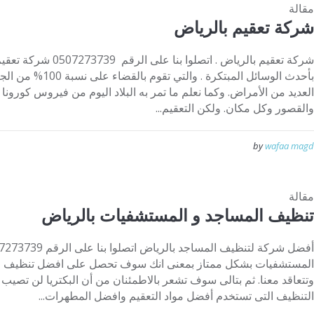
مقالة
شركة تعقيم بالرياض
شركة تعقيم بالرياض . اتصل
بأحدث الوسائل المبتكرة
العديد من الأمراض. وكما نعلم ما تمر به البلاد اليوم من فيروس كورونا ف
والقصور وكل مكان. ولكن التعقيم...
by
wafaa magd
مقالة
تنظيف المساجد و المستشفيات بالرياض
المستشفيات بشكل ممتاز بمعنى انك سوف تحصل على افضل تنظيف و
وتتعاقد معنا. ثم بتالى سوف تشعر بالاطمئنان من أن البكتريا لن تصي
التنظيف التى تستخدم أفضل مواد التعقيم وافضل المطهرات...