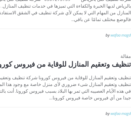
بالرياض لديها الخبرة والكفاءة التي تميزها في خدمات تنظيف المنازل.
المنازل من المهام التي لا يمكن لأي شركة تنظيف في الشقق الاستفادة م
فالوضع مختلف تمامًا عن باقي...
by
wafaa magd
مقالة
تنظيف وتعقيم المنازل للوقاية من فيروس كورون
تنظيف وتعقيم المنازل شىء ضروري لأى منزل خاصة مع وجود هذا ال
في هذه الأيام العصيبه التي تمر بها البلاد بسبب فيروس كورونا. أنت با
جيدا من أي فيروس خاصة فيروس كورونا....
by
wafaa magd