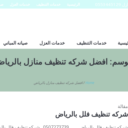
0553
الرئيسية
خدمات التنظيف
خدمات العزل
صيا
ئيسية
خدمات التنظيف
خدمات العزل
صيانه المباني
وسم:
افضل شركه تنظيف منازل بالريا
Home
/
افضل شركه تنظيف منازل بالرياض
مقالة
شركه تنظيف فلل بالرياض
شركه تنظيف فلل بالرياض 507273739