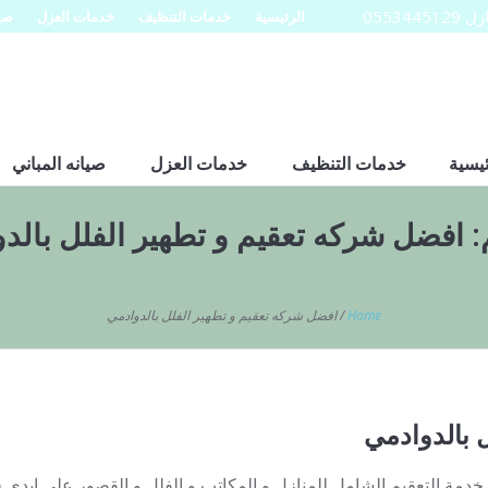
0553
الرئيسية
خدمات التنظيف
خدمات العزل
صيا
ئيسية
خدمات التنظيف
خدمات العزل
صيانه المباني
:
افضل شركه تعقيم و تطهير الفلل بالد
Home
/
افضل شركه تعقيم و تطهير الفلل بالدوادمي
 بالدوادمي
خدمة التعقيم الشامل للمنازل و المكاتب و الفلل و القصور على ايد