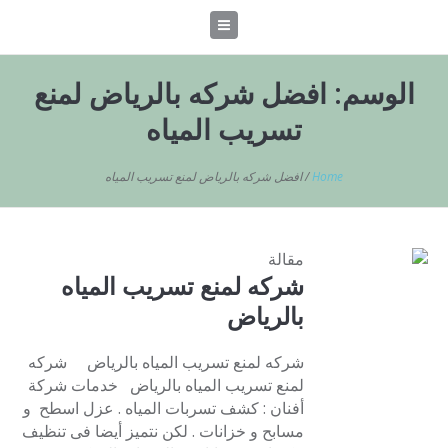
الوسم:
افضل شركه بالرياض لمنع
تسريب المياه
Home
/
افضل شركه بالرياض لمنع تسريب المياه
مقالة
شركه لمنع تسريب المياه
بالرياض
شركه لمنع تسريب المياه بالرياض شركه
لمنع تسريب المياه بالرياض خدمات شركة
أفنان : كشف تسربات المياه . عزل اسطح و
مسابح و خزانات . لكن نتميز أيضا فى تنظيف