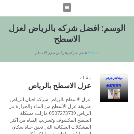
الوسم:
افضل شركه بالرياض لعزل
الاسطح
Home
/
افضل شركه بالرياض لعزل الاسطح
مقالة
عزل الاسطح بالرياض
عزل الاسطح بالرياض شركه افنان الرياض
طريقة عزل الأسطح من الماء والحرارة في
الرياض 0507273739 مازلت مشكلة
السطح المكشوف وتسريب المياه من أكثر
المشكلات السكانية التي تعيق حياة سكان
الدور الأخير، لذلك جمعنا لكم أكثر من