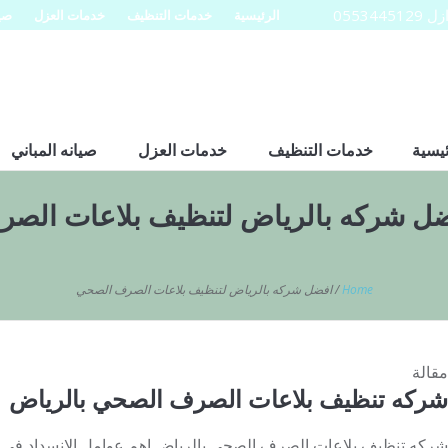
0553
الرئيسية
خدمات التنظيف
خدمات العزل
صيا
ئيسية
خدمات التنظيف
خدمات العزل
صيانه المباني
ل شركه بالرياض لتنظيف بلاعات الص
Home
/
افضل شركه بالرياض لتنظيف بلاعات الصرف الصحي
مقالة
شركه تنظيف بلاعات الصرف الصحي بالرياض
شركه تنظيف بلاعات الصرف الصحي بالرياض اهم عوامل الانسداد في