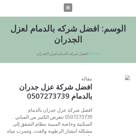
الوسم:
افضل شركه بالدمام لعزل
الجدران
Home
/
افضل شركه بالدمام لعزل الجدران
مقالة
افضل شركة عزل جدران
بالدمام 0507273739
افضل شركة عزل جدران بالدمام
0507273739 تتعرض الكثير من المباني
السكنية وخاصة المبنية بنظام الشقق إلى
مشكلة انتشار الرطوبة والعث، وتسرب مياه