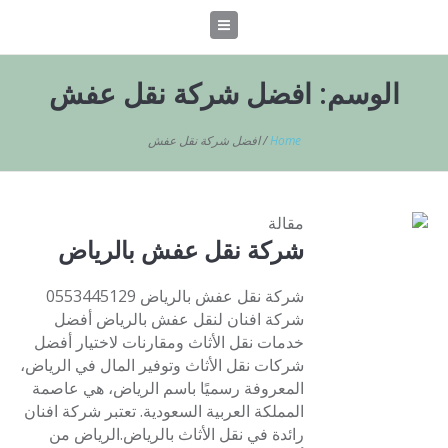
الوسم:
افضل شركة نقل عفش
Home
/
افضل شركة نقل عفش
مقالة
شركة نقل عفش بالرياض
شركة نقل عفش بالرياض 0553445129
شركة افنان لنقل عفش بالرياض أفضل
خدمات نقل الأثاث ومقارنات لاختيار أفضل
شركات نقل الأثاث وتوفير المال في الرياض،
المعروفة رسميًا باسم الرياض، هي عاصمة
المملكة العربية السعودية. تعتبر شركة افنان
رائدة في نقل الأثاث بالرياض.الرياض من