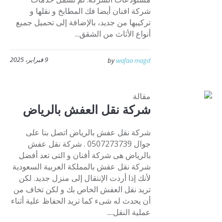
شركة افنان أيضا فك المطابخ و نقلها و
تركيبها من جديد، بالإضافة إلى تحميل جميع
أنواع الأثاث من الشقق...
9 فبراير، 2025
by
wafaa magd
مقالة
شركة نقل العفش بالرياض
شركة نقل عفش بالرياض اتصل بنا على
جوال 0507273739 . شركة نقل عفش
بالرياض هى شركة أفنان و التى تعد أفضل
شركة نقل عقش بالمملكة العربية السعودية
لأنك إذا أردت الإنتقال إلى منزل جديد. لكن
تريد نقل العفش الخاص بك و لكن تخاف من
أن يحدث له شىء كما تريد الحفاظ علية أثناء
عملية النقل....