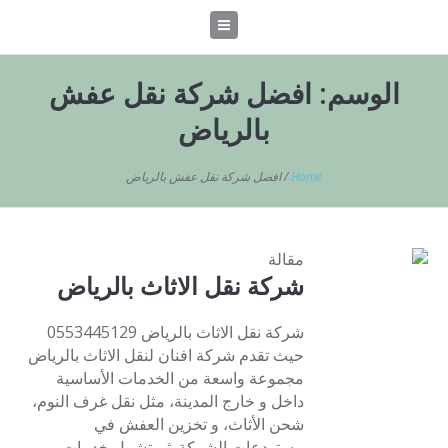
الوسم:
افضل شركة نقل عفش
بالرياض
Home
/
افضل شركة نقل عفش بالرياض
مقالة
شركة نقل الاثاث بالرياض
شركة نقل الاثاث بالرياض 0553445129
حيث تقدم شركة افنان لنقل الاثاث بالرياض
مجموعة واسعة من الخدمات الأساسية
داخل و خارج المدينة، مثل نقل غرف النوم،
شحن الأثاث، و تخزين العفش في
مستودعات الشركة. ثم تشمل خدمات