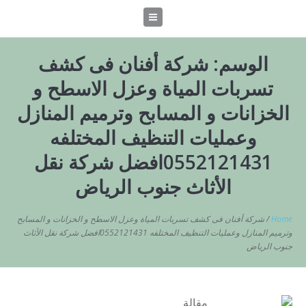
الوسم:
شركة أفنان فى كشف
تسربات المياة وعزل الاسطح و
الخزانات و المسابح وترميم المنازل
وعمليات التنظيف المختلفه
0552121431افضل شركة نقل
الأثاث جنوب الرياض
Home
/
شركة أفنان فى كشف تسربات المياة وعزل الاسطح و الخزانات و المسابح
وترميم المنازل وعمليات التنظيف المختلفه 0552121431افضل شركة نقل الأثاث
جنوب الرياض
مقالة