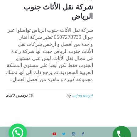
شركة نقل الأثاث جنوب
الرياض
شركة نقل الأثاث جنوب الرياض تواصلوا عبر
جوال 0507273739 تعتبر شركة أفنان
واحدة من أفضل و أرخص شركات نقل
الأثاث جنوب الرياض حيث أنها شركة رائدة
في مجال نقل الأثاث. ليس على مستوى
الجنوب فقط لكن أيضا على مستوى المملكة
العربية السعودية. ثم يرجع ذلك الى أنها تمتلك
مجموعة كبيرة و ماهرة من أفضل العمال...
10 نوفمبر، 2020
by
wafaa magd