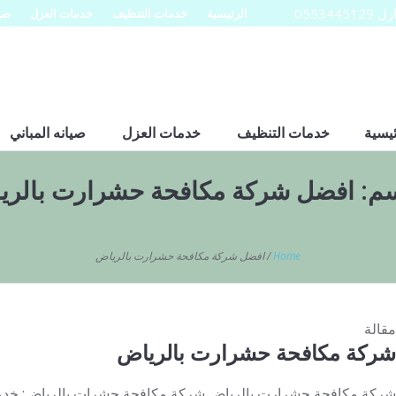
0553
الرئيسية
خدمات التنظيف
خدمات العزل
صيا
ئيسية
خدمات التنظيف
خدمات العزل
صيانه المباني
سم:
افضل شركة مكافحة حشرارت بالري
Home
/
افضل شركة مكافحة حشرارت بالرياض
مقالة
شركة مكافحة حشرارت بالرياض
شركة مكافحة حشرارت بالرياض شركة مكافحة حشرات بالرياض: خدماته