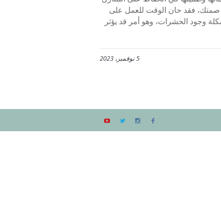
صمتك، فقد حان الوقت للعمل على
لة وجود الحشرات، وهو أمر قد يؤثر
5 نوفمبر، 2023