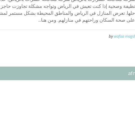
نظيفة وصحية إذا كنت تعيش في الرياض وتواجه مشكلة تجاوزت حاجز 
حلها. تعرض المنازل في الرياض والمناطق المحيطة بشكل مستمر لمشك
على صحة السكان وراحتهم في منازلهم. ومن هنا...
by
wafaa magd
af