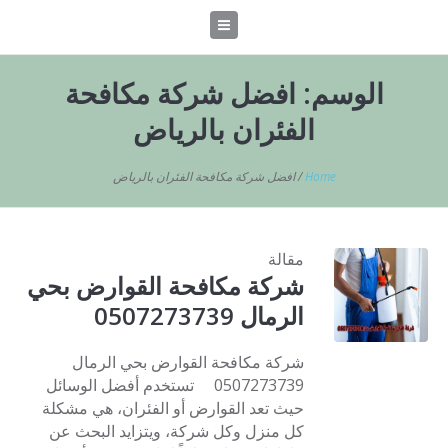
الوسم:
افضل شركة مكافحة
الفئران بالرياض
Home
/
افضل شركة مكافحة الفئران بالرياض
مقالة
شركة مكافحة القوارض بحي
الرمال 0507273739
شركة مكافحة القوارض بحي الرمال
0507273739 تستخدم أفضل الوسائل
حيث تعد القوارض أو الفئران، هي مشكلة
كل منزل وكل شركة، ويتزايد البحث عن