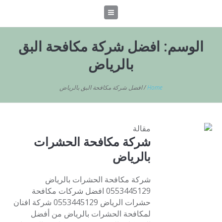
الوسم:
افضل شركة مكافحة البق
بالرياض
Home
/
افضل شركة مكافحة البق بالرياض
مقالة
شركة مكافحة الحشرات
بالرياض
شركة مكافحة الحشرات بالرياض
0553445129 افضل شركات مكافحة
حشرات الرياض 0553445129 شركة افنان
لمكافحة الحشرات بالرياض من أفضل