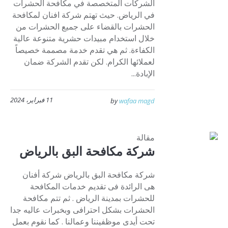
الشركات المتخصصة في مكافحة الحشرات
في الرياض. حيث تهتم شركة افنان لمكافحة
الحشرات بالقضاء على جميع الحشرات من
خلال استخدام مبيدات حشرية متنوعة عالية
الكفاءة. ثم هي تقدم خدمة مصممة خصيصاً
لعملائها الكرام. لكن تقدم الشركة ضمان
الإبادة...
11 فبراير، 2024
by
wafaa magd
مقالة
شركة مكافحة البق بالرياض
شركة مكافحة البق بالرياض شركة أفنان
هى الرائدة فى تقديم خدمات المكافحة
للحشرات بمدينة الرياض . ثم تتم مكافحة
الحشرات بشكل احترافى وبخبرات عاليه جدا
تحت أيدى موظفيننا وعمالنا . كما نقوم بعمل