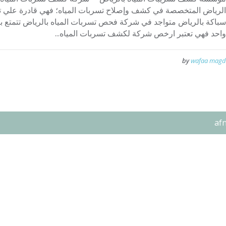
الرياض المتخصصة في كشف وإصلاح تسربات المياه؛ فهي قادرة علي تت
سباكة بالرياض متواجد في شركة فحص تسربات المياه بالرياض تتمتع بعد
واحد فهي تعتبر ارخص شركة لكشف تسربات المياه...
by
wafaa magd
af