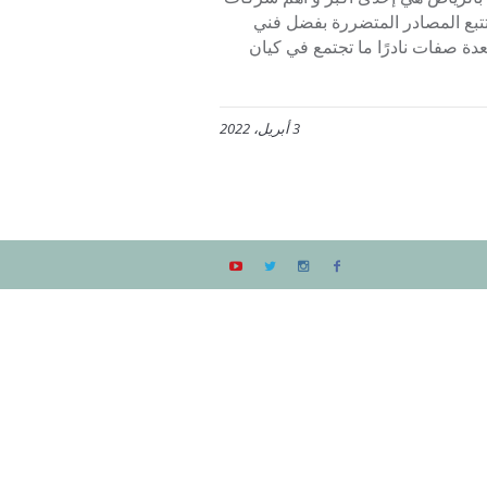
بع المصادر المتضررة بفضل فني
ة صفات نادرًا ما تجتمع في كيان
3 أبريل، 2022