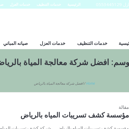
0553
الرئيسية
خدمات التنظيف
خدمات العزل
صيا
ئيسية
خدمات التنظيف
خدمات العزل
صيانه المباني
وسم:
افضل شركة معالجة المياة بالريا
Home
/
افضل شركة معالجة المياة بالرياض
مقالة
مؤسسة كشف تسريبات المياه بالرياض
مؤسسة كشف تسريبات المياه بالرياض شركة كشف تسربات المياه با