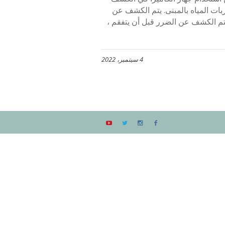
ات المياه بالمبنى. يتم الكشف عن
 يتم الكشف عن الضرر قبل أن يتفقم ،
4 سبتمبر، 2022