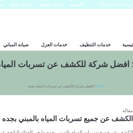
0553
الرئيسية
خدمات التنظيف
خدمات العزل
صيا
ئيسية
خدمات التنظيف
خدمات العزل
صيانه المباني
افضل شركة للكشف عن تسربات المياه
Home
/
افضل شركة للكشف عن تسربات المياه بجده
مقالة
الكشف عن جميع تسربات المياه بالمبني بجده
الكشف عن جميع تسربات المياه بالمبني بجده ما هي الفوائد الناتجة ع