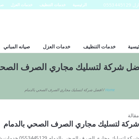
0553
الرئيسية
خدمات التنظيف
خدمات العزل
صيا
ئيسية
خدمات التنظيف
خدمات العزل
صيانه المباني
ضل شركة لتسليك مجاري الصرف الصحي
Home
/
افضل شركة لتسليك مجاري الصرف الصحي بالدمام
مقالة
شركة لتسليك مجاري الصرف الصحي بالدمام
شركة لتسليك مجاري ا