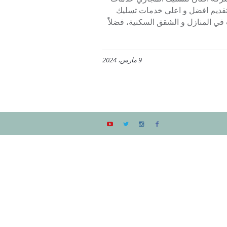
تقديم افضل و اعلى خدمات تسليك
 في المنازل و الشقق السكنية، فضلاً
9 مارس، 2024