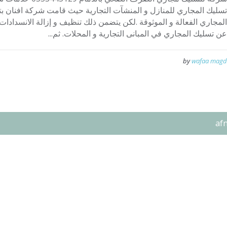
تسليك المجاري للمنازل و المنشآت التجارية حيث قامت شركة افنان ب
المجاري الفعالة و الموثوقة .لكن يتضمن ذلك تنظيف و إزالة الانسدادات
عن تسليك المجاري في المبانى التجارية و المحلات. ثم...
by
wafaa magd
af