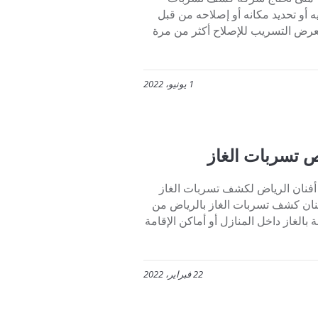
أو تحديد مكانه أو إصلاحه من قبل
تعرض التسريب للإصلاح أكثر من مرة
1 يونيو، 2022
 تسربات الغاز
فنان الرياض لكشف تسربات الغاز
فنان كشف تسربات الغاز بالرياض من
لغاز داخل المنازل أو أماكن الإقامة
22 فبراير، 2022