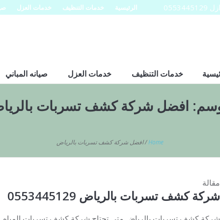
0553
الرئيسية
خدمات التنظيف
خدمات العزل
صيا
ئيسية
خدمات التنظيف
خدمات العزل
صيانه المباني
وسم:
افضل شركة كشف تسربات بالريا
Home
/
افضل شركة كشف تسربات بالرياض
مقالة
شركة كشف تسربات بالرياض 0553445129
شركة كشف تسربات بالرياض متى تحتاج شركة كشف تسربات المياه