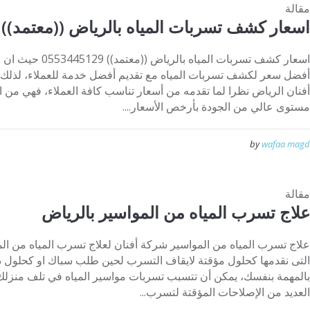
مقالة
اسعار كشف تسربات المياه بالرياض ((معتمد))
اسعار كشف تسربات الم
أفضل سعر لكشف تسربات المياه مع تقديم أفضل خدمة للعملاء، لذلك ع
أفنان الرياض نظرا لما تقدمه من أسعار تناسب كافة العملاء، فهي من 
مستوى عالي من الجودة بأرخص الأسعار....
by
wafaa magd
مقالة
علاج تسرب المياه من المواسير بالرياض
علاج تسرب المياه من المواسير شركة أفنان لعلاج تسرب المياه من ال
التى نقدمها كحلول مؤقتة لايقاف التسرب لحين طلب سباك او كحلول دائم
بالمهمة بنفسك، يمكن أن تتسبب تسربات مواسير المياه في تلف منزلك 
العديد من الإصلاحات المؤقتة لتسرب...