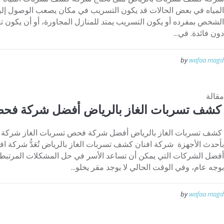
المياه في بعض الحالات قد يكون التسريب في مكان يصعب الوصول إليه 
الشخص بمفرده أو يكون التسريب يمتد للمنازل المجاورة، أو أن يكون 
دون فائدة. في...
by
wafaa magd
مقالة
كشف تسربات الغاز بالرياض أفضل شركة فحص
كشف تسربات الغاز بالرياض أفضل شركة فحص تسربات الغاز شركة أ
بأحدث الأجهزة شركة افنان كشف تسربات الغاز بالرياض تُعَدُّ شركة ا
أفضل الشركات التي يمكن أن تساعد الأسر في حل المشكلات المرتبطة با
بوجه عام، وفي الوقت الحالي لا يوجد مقر يخلو...
by
wafaa magd