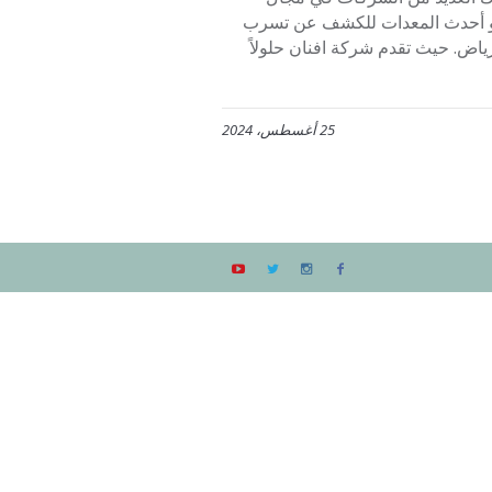
ل و أحدث المعدات للكشف عن تسرب
ياض. حيث تقدم شركة افنان حلولاً
25 أغسطس، 2024