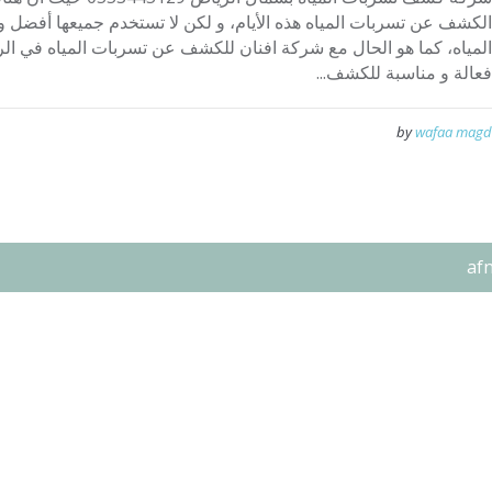
الكشف عن تسربات المياه هذه الأيام، و لكن لا تستخدم جميعها أفض
المياه، كما هو الحال مع شركة افنان للكشف عن تسربات المياه في الر
فعالة و مناسبة للكشف...
by
wafaa magd
af