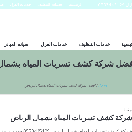
0553
الرئيسية
خدمات التنظيف
خدمات العزل
صيا
ئيسية
خدمات التنظيف
خدمات العزل
صيانه المباني
فضل شركة كشف تسربات المياه بشمال
Home
/
افضل شركة كشف تسربات المياه بشمال الرياض
مقالة
شركة كشف تسربات المياه بشمال الرياض
شركة كشف تسربات المياه ب