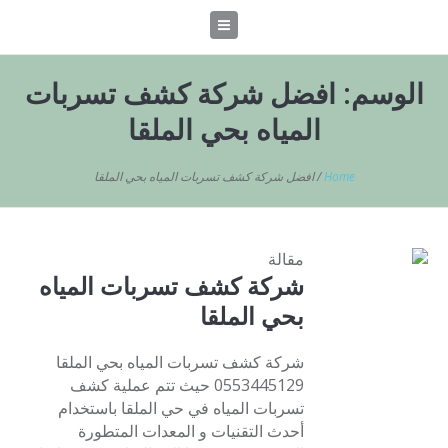
الوسم:
افضل شركة كشف تسربات
المياه بحي الملقا
Home
/
افضل شركة كشف تسربات المياه بحي الملقا
مقالة
شركة كشف تسربات المياه
بحي الملقا
شركة كشف تسربات المياه بحي الملقا
0553445129 حيث تتم عملية كشف
تسربات المياه في حي الملقا باستخدام
أحدث التقنيات و المعدات المتطورة