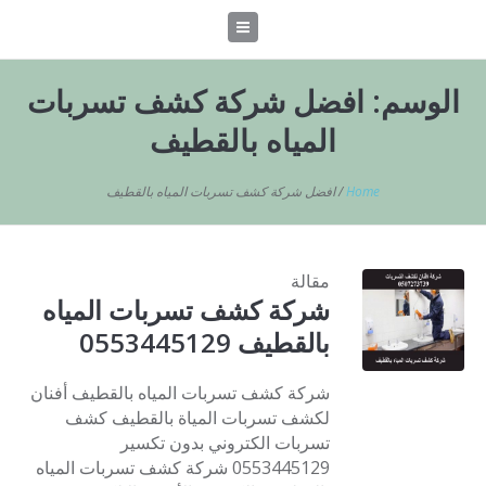
الوسم:
افضل شركة كشف تسربات
المياه بالقطيف
Home
/
افضل شركة كشف تسربات المياه بالقطيف
مقالة
شركة كشف تسربات المياه
بالقطيف 0553445129
شركة كشف تسربات المياه بالقطيف أفنان
لكشف تسربات المياة بالقطيف كشف
تسربات الكتروني بدون تكسير
0553445129 شركة كشف تسربات المياه