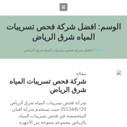
الوسم:
افضل شركة فحص تسريبات
المياه شرق الرياض
Home
/
افضل شركة فحص تسريبات المياه شرق الرياض
مقالة
شركة فحص تسريبات المياه
شرق الرياض
شركة فحص تسريبات المياه شرق الرياض
0553445129 حيث تستخدم شركة افنان
المتخصصة في فحص تسريبات المياه
بالرياض مجموعة متنوعة من الأجهزة