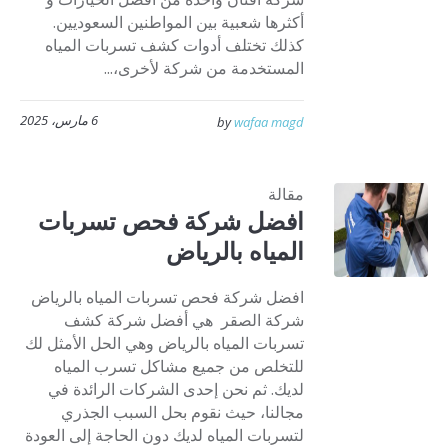
أكثرها شعبية بين المواطنين السعوديين.
كذلك تختلف أدوات كشف تسربات المياه
المستخدمة من شركة لأخرى،...
6 مارس، 2025
by
wafaa magd
مقالة
افضل شركة فحص تسربات
المياه بالرياض
افضل شركة فحص تسربات المياه بالرياض
شركة الصقر هي أفضل شركة كشف
تسربات المياه بالرياض وهي الحل الأمثل لك
للتخلص من جميع مشاكل تسرب المياه
لديك. ثم نحن إحدى الشركات الرائدة في
مجالنا، حيث نقوم بحل السبب الجذري
لتسربات المياه لديك دون الحاجة إلى العودة